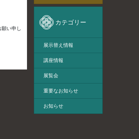
カテゴリー
お願い申し
展示替え情報
講座情報
展覧会
重要なお知らせ
お知らせ