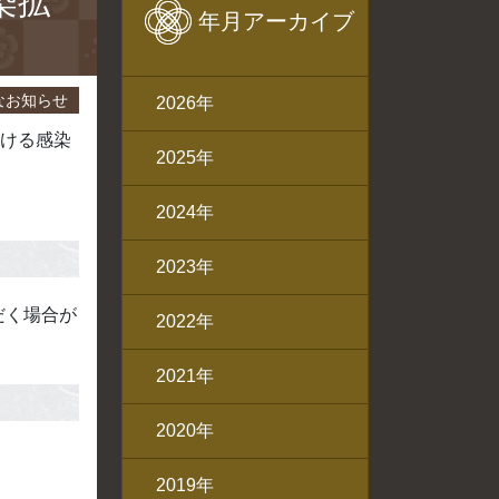
染拡
年月アーカイブ
なお知らせ
2026年
おける感染
2025年
2024年
2023年
だく場合が
2022年
2021年
2020年
2019年