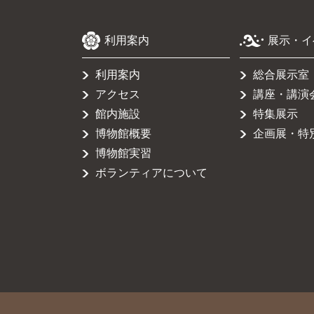
利用案内
展示・イ
利用案内
総合展示室
アクセス
講座・講演
館内施設
特集展示
博物館概要
企画展・特
博物館実習
ボランティアについて