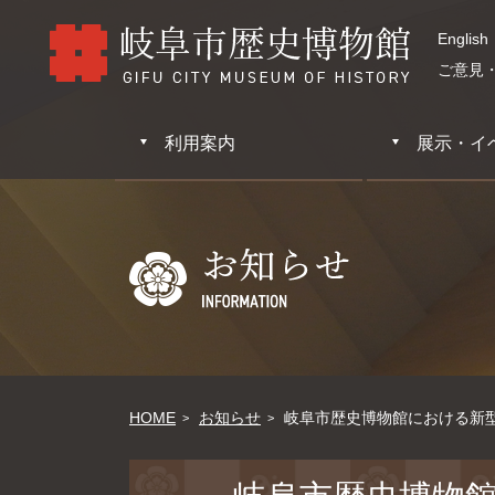
English
ご意見
利用案内
展示・イ
HOME
お知らせ
岐阜市歴史博物館における新