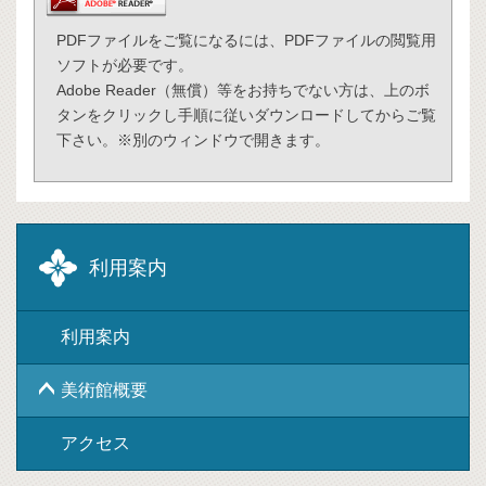
PDFファイルをご覧になるには、PDFファイルの閲覧用
ソフトが必要です。
Adobe Reader（無償）等をお持ちでない方は、
上
のボ
タンをクリックし手順に従いダウンロードしてからご覧
下さい。※別のウィンドウで開きます。
利用案内
利用案内
美術館概要
アクセス