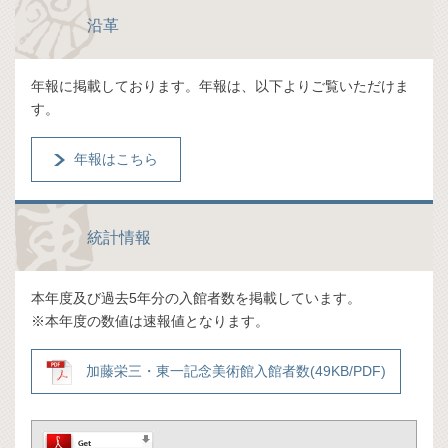
沿革
年報に掲載しております。年報は、以下よりご覧いただけま
す。
年報はこちら
統計情報
本年度及び過去5年分の入館者数を掲載しています。
※本年度の数値は速報値となります。
加藤栄三・東一記念美術館入館者数(49KB/PDF)